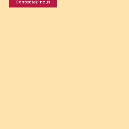
Contactez-nous