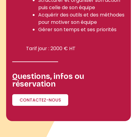
Structurer et organiser son action
puis celle de son équipe
Acquérir des outils et des méthodes
pour motiver son équipe
Gérer son temps et ses priorités
Tarif jour : 2000 € HT
Questions, infos ou
réservation
CONTACTEZ-NOUS