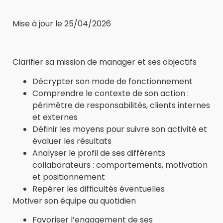
Mise à jour le 25/04/2026
Clarifier sa mission de manager et ses objectifs
Décrypter son mode de fonctionnement
Comprendre le contexte de son action :
périmètre de responsabilités, clients internes
et externes
Définir les moyens pour suivre son activité et
évaluer les résultats
Analyser le profil de ses différents
collaborateurs : comportements, motivation
et positionnement
Repérer les difficultés éventuelles
Motiver son équipe au quotidien
Favoriser l’engagement de ses