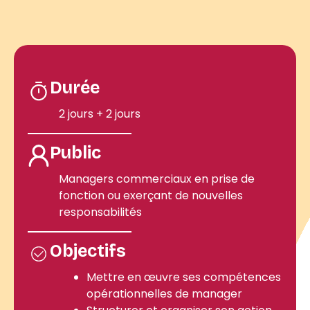
Durée
2 jours + 2 jours
Public
Managers commerciaux en prise de
fonction ou exerçant de nouvelles
responsabilités
Objectifs
Mettre en œuvre ses compétences
opérationnelles de manager