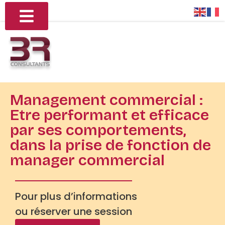
Management commercial :
Etre performant et efficace
par ses comportements,
dans la prise de fonction de
manager commercial
Pour plus d’informations
ou réserver une session