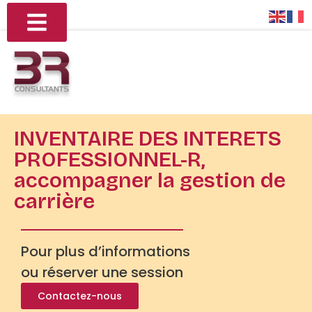
INVENTAIRE DES INTERETS
PROFESSIONNEL-R,
accompagner la gestion de
carrière
Pour plus d’informations
ou réserver une session
Contactez-nous