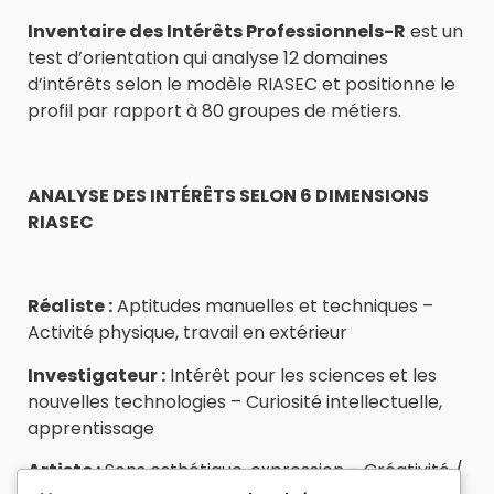
Inventaire des Intérêts Professionnels-R
est un
test d’orientation qui analyse 12 domaines
d’intérêts selon le modèle RIASEC et positionne le
profil par rapport à 80 groupes de métiers.
ANALYSE DES INTÉRÊTS SELON 6 DIMENSIONS
RIASEC
Réaliste :
Aptitudes manuelles et techniques –
Activité physique, travail en extérieur
Investigateur :
Intérêt pour les sciences et les
nouvelles technologies – Curiosité intellectuelle,
apprentissage
Artiste :
Sens esthétique, expression – Créativité /