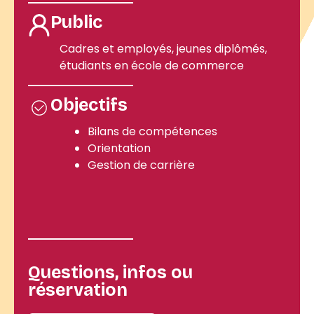
Public
Cadres et employés, jeunes diplômés,
étudiants en école de commerce
Objectifs
Bilans de compétences
Orientation
Gestion de carrière
Questions, infos ou
réservation