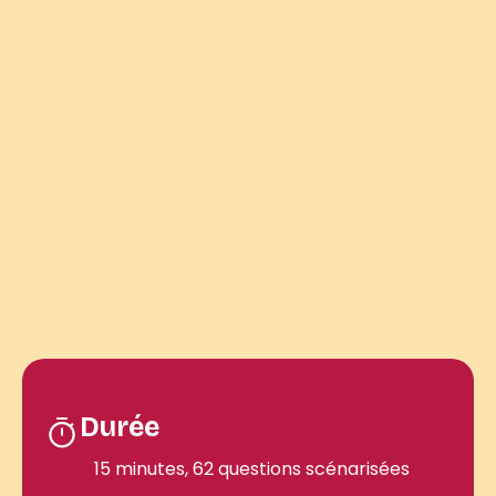
Durée
15 minutes, 62 questions scénarisées