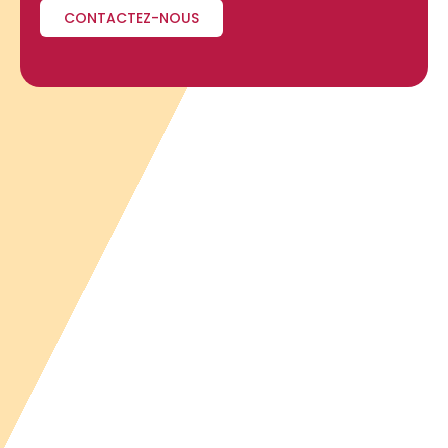
CONTACTEZ-NOUS