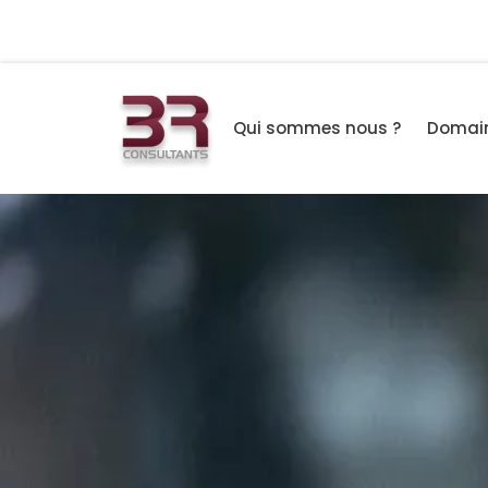
Qui sommes nous ?
Domain