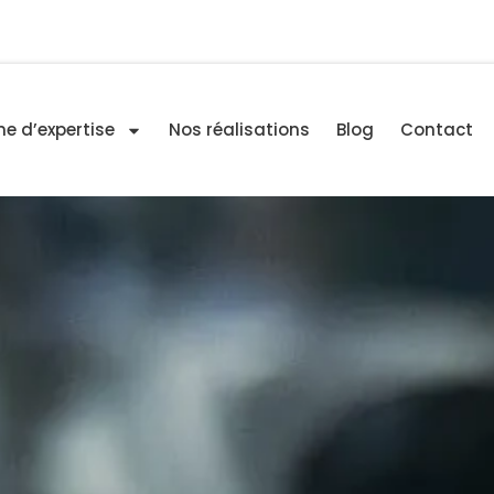
e d’expertise
Nos réalisations
Blog
Contact